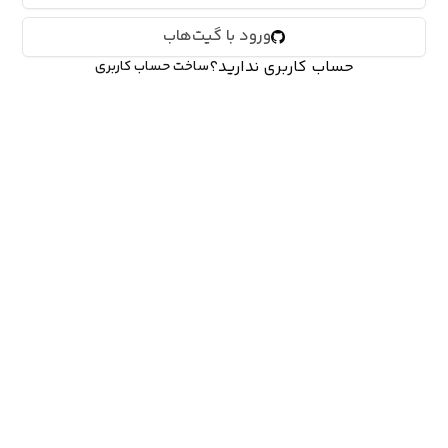
ورود با گیت‌هاب
حساب کاربری ندارید؟
ساخت حساب کاربری