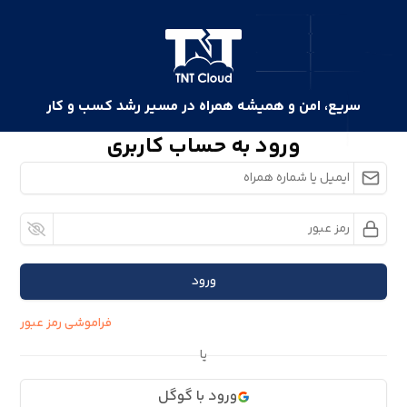
سریع، امن و همیشه همراه در مسیر رشد کسب و کار
ورود به حساب کاربری
ورود
فراموشی رمز عبور
یا
ورود با گوگل