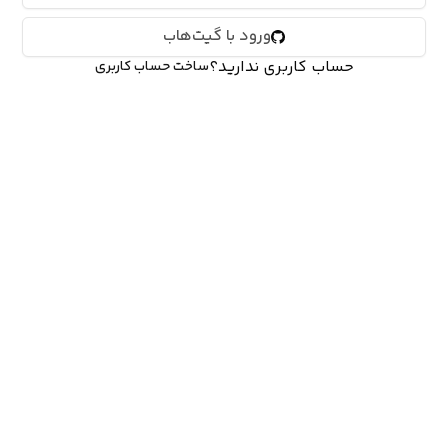
ورود با گیت‌هاب
حساب کاربری ندارید؟
ساخت حساب کاربری