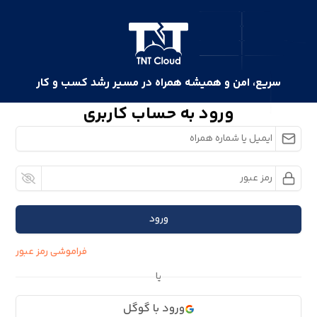
سریع، امن و همیشه همراه در مسیر رشد کسب و کار
ورود به حساب کاربری
ورود
فراموشی رمز عبور
یا
ورود با گوگل