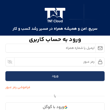
سریع، امن و همیشه همراه در مسیر رشد کسب و کار
ورود به حساب کاربری
ورود
فراموشی رمز عبور
یا
ورود با گوگل