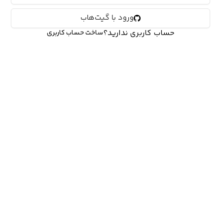
ورود با گیت‌هاب
حساب کاربری ندارید؟
ساخت حساب کاربری