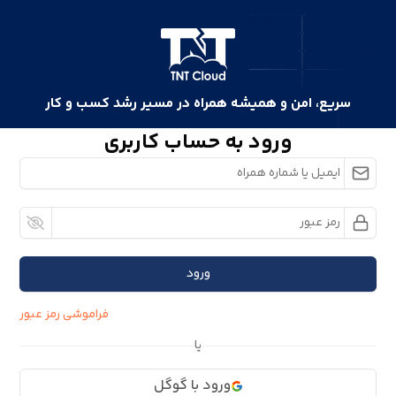
سریع، امن و همیشه همراه در مسیر رشد کسب و کار
ورود به حساب کاربری
ورود
فراموشی رمز عبور
یا
ورود با گوگل