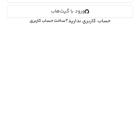
ورود با گیت‌هاب
حساب کاربری ندارید؟
ساخت حساب کاربری