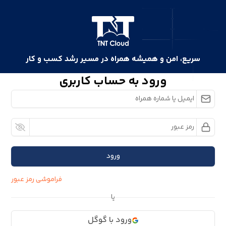
سریع، امن و همیشه همراه در مسیر رشد کسب و کار
ورود به حساب کاربری
ورود
فراموشی رمز عبور
یا
ورود با گوگل