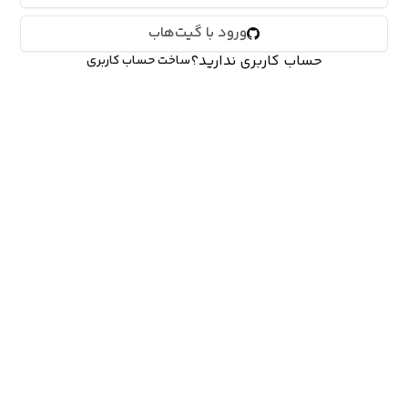
ورود با گیت‌هاب
حساب کاربری ندارید؟
ساخت حساب کاربری