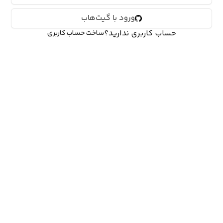
ورود با گیت‌هاب
حساب کاربری ندارید؟
ساخت حساب کاربری