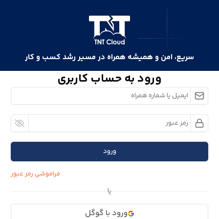
سریع، امن و همیشه همراه در مسیر رشد کسب و کار
ورود به حساب کاربری
ورود
فراموشی رمز عبور
یا
ورود با گوگل