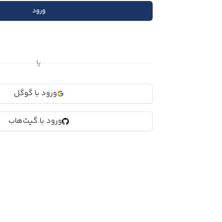
ورود
یا
ورود با گوگل
ورود با گیت‌هاب