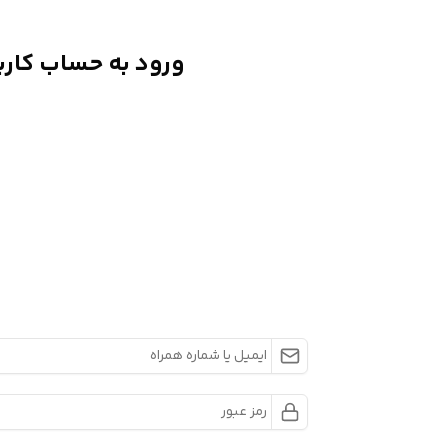
ورود به حساب کارب