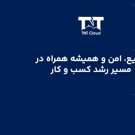
ع، امن و همیشه همراه در
مسیر رشد کسب و کار