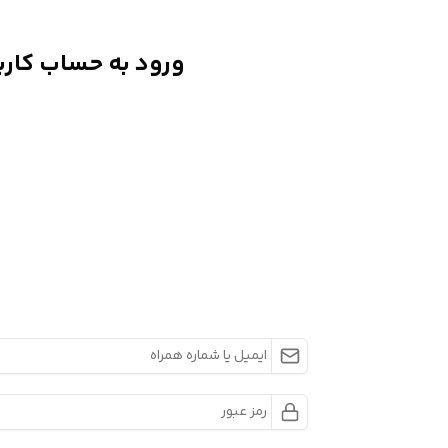
ورود به حساب کارب