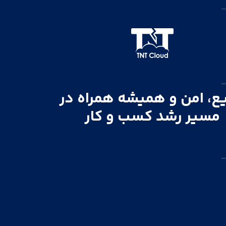
ع، امن و همیشه همراه در
مسیر رشد کسب و کار