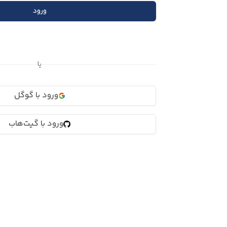
ورود
یا
ورود با گوگل
ورود با گیت‌هاب