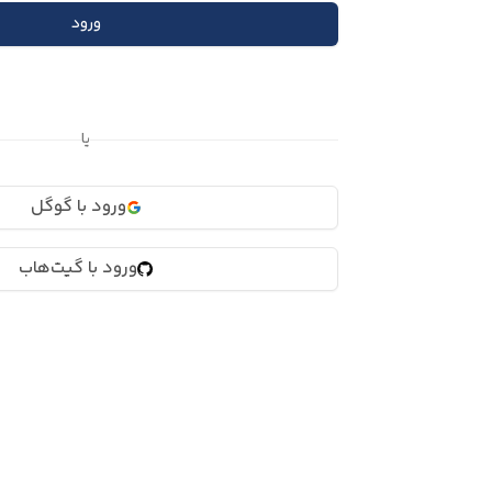
ورود
یا
ورود با گوگل
ورود با گیت‌هاب