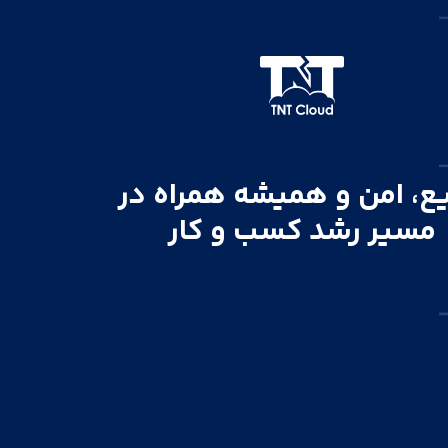
ع، امن و همیشه همراه در
مسیر رشد کسب و کار