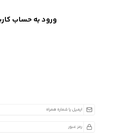
ورود به حساب کارب