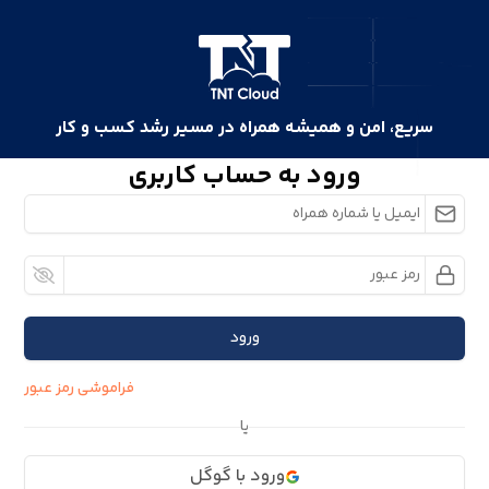
سریع، امن و همیشه همراه در مسیر رشد کسب و کار
ورود به حساب کاربری
ورود
فراموشی رمز عبور
یا
ورود با گوگل