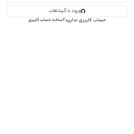
ورود با گیت‌هاب
حساب کاربری ندارید؟
ساخت حساب کاربری