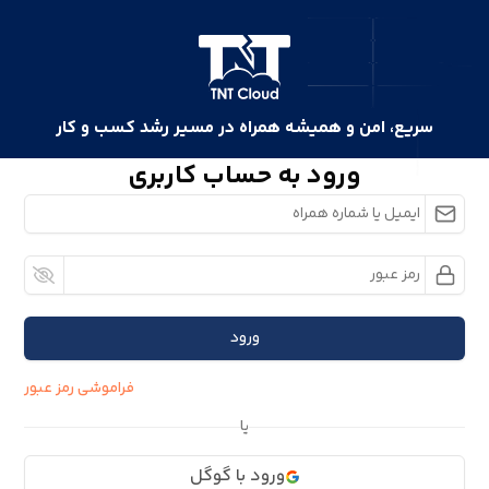
سریع، امن و همیشه همراه در مسیر رشد کسب و کار
ورود به حساب کاربری
ورود
فراموشی رمز عبور
یا
ورود با گوگل