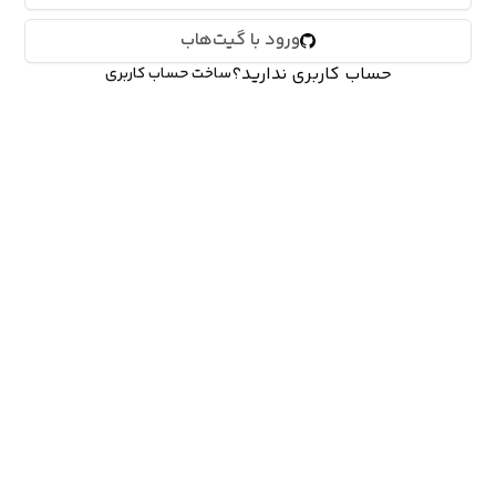
ورود با گیت‌هاب
حساب کاربری ندارید؟
ساخت حساب کاربری