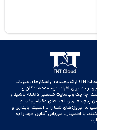
تی‌ان‌تی‌کلاد (TNTCloud) ارائه‌دهنده‌ی راهکارهای میزبانی
قابل اعتماد و پرسرعت برای افراد، توسعه‌دهندگان و
کسب‌وکارها است. چه یک وب‌سایت شخصی داشته باشید و
چه یک اپلیکیشن پیچیده، زیرساخت‌های مقیاس‌پذیر و
پشتیبانی تخصصی ما، پروژه‌های شما را با امنیت، پایداری و
سرعت اجرا می‌کنند. با اطمینان، میزبانی آنلاین خود را به
TNTCloud بسپارید.